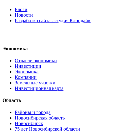
Блоги
Новости
Разработка сайта - студия Клондайк
Экономика
Отрасли экономики
Инвестиции
Экономика
Компании
Земельные участки
Инвестиционная карта
Область
Районы и города
Новосибирская область
Новосибирск
75 лет Новосибирской области