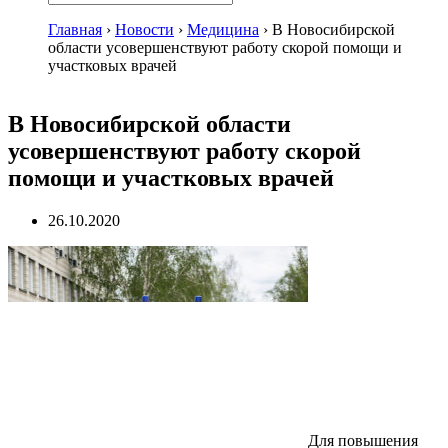
Главная
›
Новости
›
Медицина
›
В Новосибирской
области усовершенствуют работу скорой помощи и
участковых врачей
В Новосибирской области
усовершенствуют работу скорой
помощи и участковых врачей
26.10.2020
Для повышения