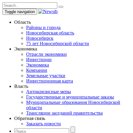
Toggle navigation
Область
Районы и города
Новосибирская область
Новосибирск
75 лет Новосибирской области
Экономика
Отрасли экономики
Инвестиции
Экономика
Компании
Земельные участки
Инвестиционная карта
Власть
Антикризисные меры
Государственные и муниципальные заказы
Муниципальные образования Новосибирской
области
Трансляции заседаний правительства
Обратная связь
Заказать новости