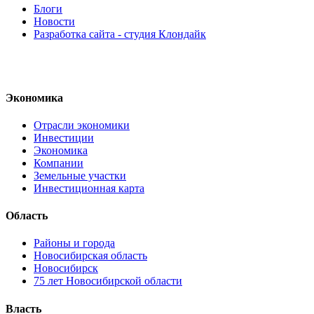
Блоги
Новости
Разработка сайта - студия Клондайк
Экономика
Отрасли экономики
Инвестиции
Экономика
Компании
Земельные участки
Инвестиционная карта
Область
Районы и города
Новосибирская область
Новосибирск
75 лет Новосибирской области
Власть