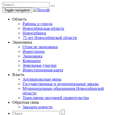
Toggle navigation
Область
Районы и города
Новосибирская область
Новосибирск
75 лет Новосибирской области
Экономика
Отрасли экономики
Инвестиции
Экономика
Компании
Земельные участки
Инвестиционная карта
Власть
Антикризисные меры
Государственные и муниципальные заказы
Муниципальные образования Новосибирской
области
Трансляции заседаний правительства
Обратная связь
Заказать новости