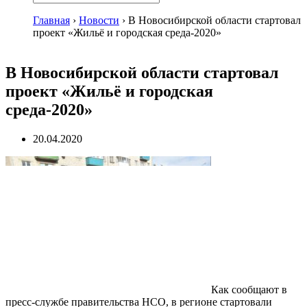
Главная
›
Новости
›
В Новосибирской области стартовал
проект «Жильё и городская среда-2020»
В Новосибирской области стартовал
проект «Жильё и городская
среда-2020»
20.04.2020
Как сообщают в
пресс-службе правительства НСО, в регионе стартовали