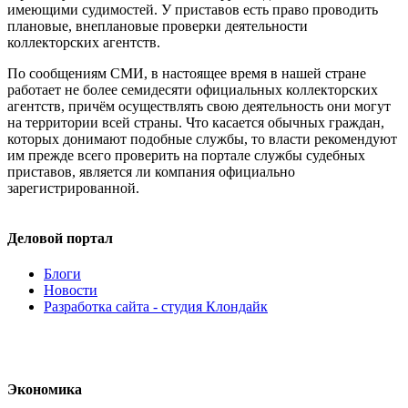
имеющими судимостей. У приставов есть право проводить
плановые, внеплановые проверки деятельности
коллекторских агентств.
По сообщениям СМИ, в настоящее время в нашей стране
работает не более семидесяти официальных коллекторских
агентств, причём осуществлять свою деятельность они могут
на территории всей страны. Что касается обычных граждан,
которых донимают подобные службы, то власти рекомендуют
им прежде всего проверить на портале службы судебных
приставов, является ли компания официально
зарегистрированной.
Деловой портал
Блоги
Новости
Разработка сайта - студия Клондайк
Экономика