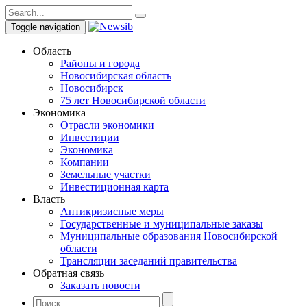
Toggle navigation
Область
Районы и города
Новосибирская область
Новосибирск
75 лет Новосибирской области
Экономика
Отрасли экономики
Инвестиции
Экономика
Компании
Земельные участки
Инвестиционная карта
Власть
Антикризисные меры
Государственные и муниципальные заказы
Муниципальные образования Новосибирской
области
Трансляции заседаний правительства
Обратная связь
Заказать новости