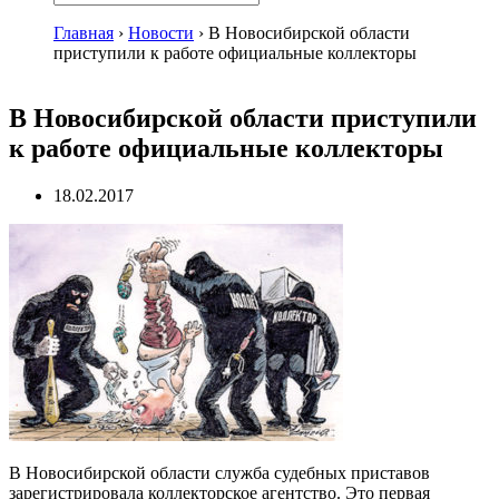
Главная
›
Новости
›
В Новосибирской области
приступили к работе официальные коллекторы
В Новосибирской области приступили
к работе официальные коллекторы
18.02.2017
В Новосибирской области служба судебных приставов
зарегистрировала коллекторское агентство. Это первая