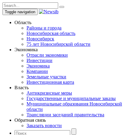
Toggle navigation
Область
Районы и города
Новосибирская область
Новосибирск
75 лет Новосибирской области
Экономика
Отрасли экономики
Инвестиции
Экономика
Компании
Земельные участки
Инвестиционная карта
Власть
Антикризисные меры
Государственные и муниципальные заказы
Муниципальные образования Новосибирской
области
Трансляции заседаний правительства
Обратная связь
Заказать новости