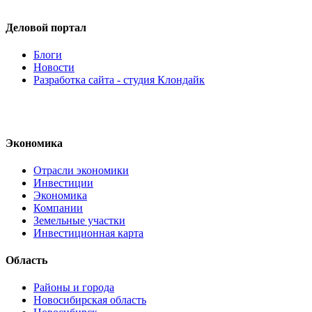
Деловой портал
Блоги
Новости
Разработка сайта - студия Клондайк
Экономика
Отрасли экономики
Инвестиции
Экономика
Компании
Земельные участки
Инвестиционная карта
Область
Районы и города
Новосибирская область