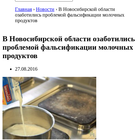
Главная
›
Новости
›
В Новосибирской области
озаботились проблемой фальсификации молочных
продуктов
В Новосибирской области озаботились
проблемой фальсификации молочных
продуктов
27.08.2016