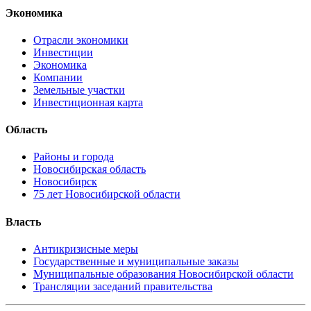
Экономика
Отрасли экономики
Инвестиции
Экономика
Компании
Земельные участки
Инвестиционная карта
Область
Районы и города
Новосибирская область
Новосибирск
75 лет Новосибирской области
Власть
Антикризисные меры
Государственные и муниципальные заказы
Муниципальные образования Новосибирской области
Трансляции заседаний правительства