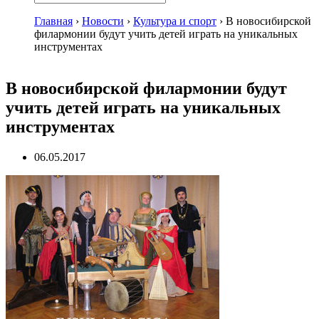
Главная
›
Новости
›
Культура и спорт
›
В новосибирской
филармонии будут учить детей играть на уникальных
инструментах
В новосибирской филармонии будут
учить детей играть на уникальных
инструментах
06.05.2017