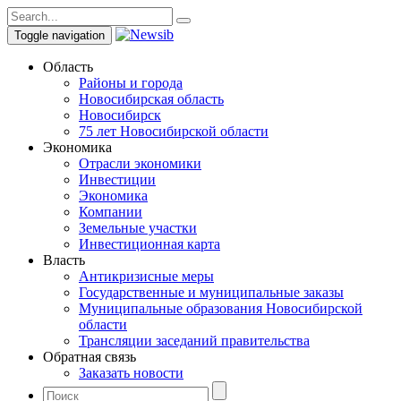
Toggle navigation
Область
Районы и города
Новосибирская область
Новосибирск
75 лет Новосибирской области
Экономика
Отрасли экономики
Инвестиции
Экономика
Компании
Земельные участки
Инвестиционная карта
Власть
Антикризисные меры
Государственные и муниципальные заказы
Муниципальные образования Новосибирской
области
Трансляции заседаний правительства
Обратная связь
Заказать новости