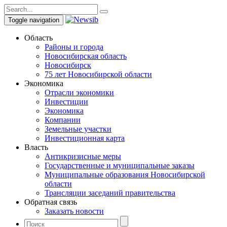
Toggle navigation
Область
Районы и города
Новосибирская область
Новосибирск
75 лет Новосибирской области
Экономика
Отрасли экономики
Инвестиции
Экономика
Компании
Земельные участки
Инвестиционная карта
Власть
Антикризисные меры
Государственные и муниципальные заказы
Муниципальные образования Новосибирской
области
Трансляции заседаний правительства
Обратная связь
Заказать новости