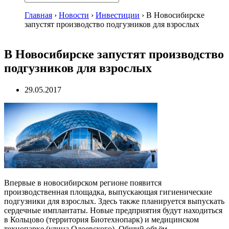
Главная
›
Новости
›
Инвестиции
›
В Новосибирске
запустят производство подгузников для взрослых
В Новосибирске запустят производство
подгузников для взрослых
29.05.2017
Впервые в новосибирском регионе появится
производственная площадка, выпускающая гигиенические
подгузники для взрослых. Здесь также планируется выпускать
сердечные имплантаты. Новые предприятия будут находиться
в Кольцово (территория Биотехнопарк) и медицинском
технопарке (улица Одоевского). Общий объём