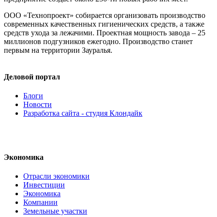
ООО «Технопроект» собирается организовать производство
современных качественных гигиенических средств, а также
средств ухода за лежачими. Проектная мощность завода – 25
миллионов подгузников ежегодно. Производство станет
первым на территории Зауралья.
Деловой портал
Блоги
Новости
Разработка сайта - студия Клондайк
Экономика
Отрасли экономики
Инвестиции
Экономика
Компании
Земельные участки