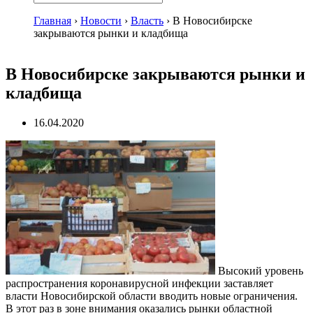
Главная
›
Новости
›
Власть
›
В Новосибирске
закрываются рынки и кладбища
В Новосибирске закрываются рынки и
кладбища
16.04.2020
Высокий уровень
распространения коронавирусной инфекции заставляет
власти Новосибирской области вводить новые ограничения.
В этот раз в зоне внимания оказались рынки областной