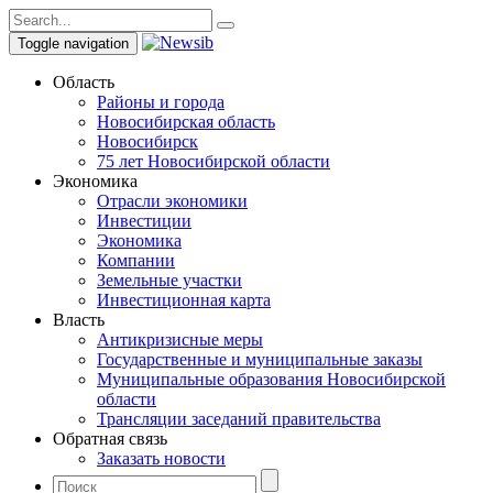
Toggle navigation
Область
Районы и города
Новосибирская область
Новосибирск
75 лет Новосибирской области
Экономика
Отрасли экономики
Инвестиции
Экономика
Компании
Земельные участки
Инвестиционная карта
Власть
Антикризисные меры
Государственные и муниципальные заказы
Муниципальные образования Новосибирской
области
Трансляции заседаний правительства
Обратная связь
Заказать новости