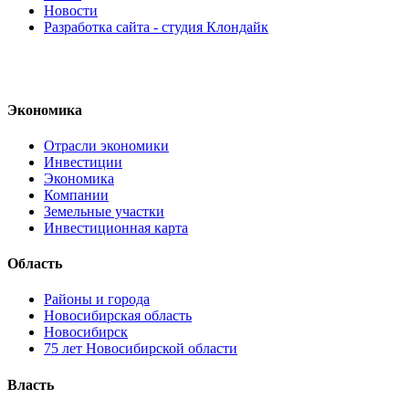
Новости
Разработка сайта - студия Клондайк
Экономика
Отрасли экономики
Инвестиции
Экономика
Компании
Земельные участки
Инвестиционная карта
Область
Районы и города
Новосибирская область
Новосибирск
75 лет Новосибирской области
Власть