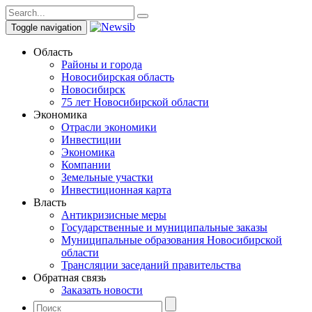
Toggle navigation
Область
Районы и города
Новосибирская область
Новосибирск
75 лет Новосибирской области
Экономика
Отрасли экономики
Инвестиции
Экономика
Компании
Земельные участки
Инвестиционная карта
Власть
Антикризисные меры
Государственные и муниципальные заказы
Муниципальные образования Новосибирской
области
Трансляции заседаний правительства
Обратная связь
Заказать новости