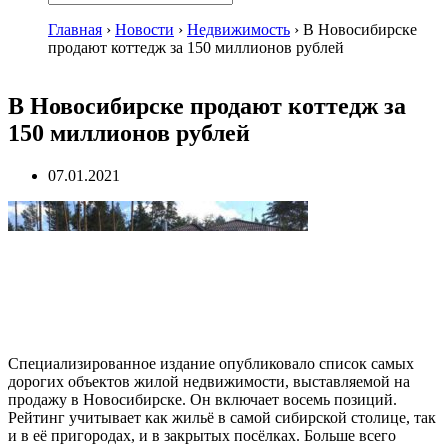
Главная
›
Новости
›
Недвижимость
›
В Новосибирске
продают коттедж за 150 миллионов рублей
В Новосибирске продают коттедж за
150 миллионов рублей
07.01.2021
Специализированное издание опубликовало список самых
дорогих объектов жилой недвижимости, выставляемой на
продажу в Новосибирске. Он включает восемь позиций.
Рейтинг учитывает как жильё в самой сибирской столице, так
и в её пригородах, и в закрытых посёлках. Больше всего