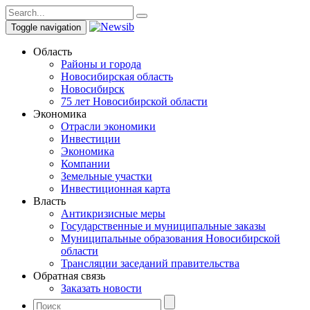
Toggle navigation
Область
Районы и города
Новосибирская область
Новосибирск
75 лет Новосибирской области
Экономика
Отрасли экономики
Инвестиции
Экономика
Компании
Земельные участки
Инвестиционная карта
Власть
Антикризисные меры
Государственные и муниципальные заказы
Муниципальные образования Новосибирской
области
Трансляции заседаний правительства
Обратная связь
Заказать новости