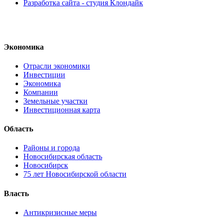
Разработка сайта - студия Клондайк
Экономика
Отрасли экономики
Инвестиции
Экономика
Компании
Земельные участки
Инвестиционная карта
Область
Районы и города
Новосибирская область
Новосибирск
75 лет Новосибирской области
Власть
Антикризисные меры