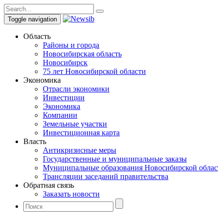
Toggle navigation
Область
Районы и города
Новосибирская область
Новосибирск
75 лет Новосибирской области
Экономика
Отрасли экономики
Инвестиции
Экономика
Компании
Земельные участки
Инвестиционная карта
Власть
Антикризисные меры
Государственные и муниципальные заказы
Муниципальные образования Новосибирской облас
Трансляции заседаний правительства
Обратная связь
Заказать новости