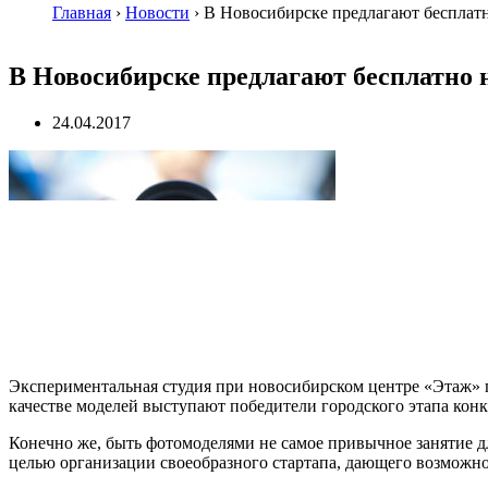
Главная
›
Новости
›
В Новосибирске предлагают бесплат
В Новосибирске предлагают бесплатно
24.04.2017
Экспериментальная студия при новосибирском центре «Этаж» 
качестве моделей выступают победители городского этапа конк
Конечно же, быть фотомоделями не самое привычное занятие для
целью организации своеобразного стартапа, дающего возможно