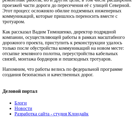
проезжей части дороги до пересечения её с улицей Северной.
Этот процесс осложняло обилие подземных инженерных
коммуникаций, которые пришлось переносить вместе с
тротуаром.
Как рассказал Вадим Тимошенко, директор подрядной
компании, осуществляющей работы в рамках масштабного
дорожного проекта, приступить к реконструкции удалось
только после обустройства коммуникаций на новом месте:
отсыпке земляного полотна, переустройства кабельных
связей, монтажа бордюров и пешеходных тротуаров.
Напомним, что работы велись по федеральной программе
создания безопасных и качественных дорог.
Деловой портал
Блоги
Новости
Разработка сайта - студия Клондайк