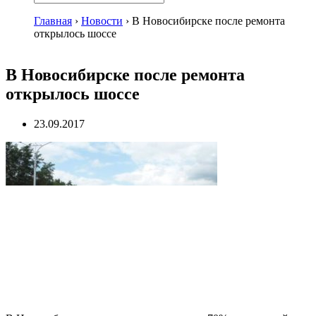
Главная
›
Новости
›
В Новосибирске после ремонта
открылось шоссе
В Новосибирске после ремонта
открылось шоссе
23.09.2017