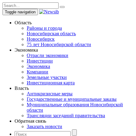
Toggle navigation
Область
Районы и города
Новосибирская область
Новосибирск
75 лет Новосибирской области
Экономика
Отрасли экономики
Инвестиции
Экономика
Компании
Земельные участки
Инвестиционная карта
Власть
Антикризисные меры
Государственные и муниципальные заказы
Муниципальные образования Новосибирской
области
Трансляции заседаний правительства
Обратная связь
Заказать новости