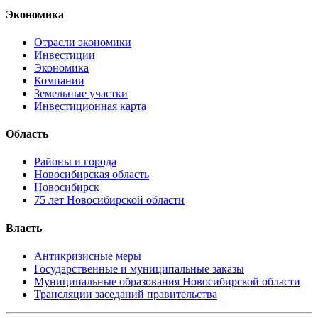
Экономика
Отрасли экономики
Инвестиции
Экономика
Компании
Земельные участки
Инвестиционная карта
Область
Районы и города
Новосибирская область
Новосибирск
75 лет Новосибирской области
Власть
Антикризисные меры
Государственные и муниципальные заказы
Муниципальные образования Новосибирской области
Трансляции заседаний правительства