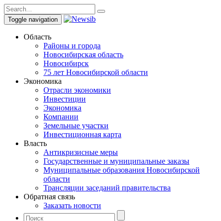
Toggle navigation
Область
Районы и города
Новосибирская область
Новосибирск
75 лет Новосибирской области
Экономика
Отрасли экономики
Инвестиции
Экономика
Компании
Земельные участки
Инвестиционная карта
Власть
Антикризисные меры
Государственные и муниципальные заказы
Муниципальные образования Новосибирской
области
Трансляции заседаний правительства
Обратная связь
Заказать новости