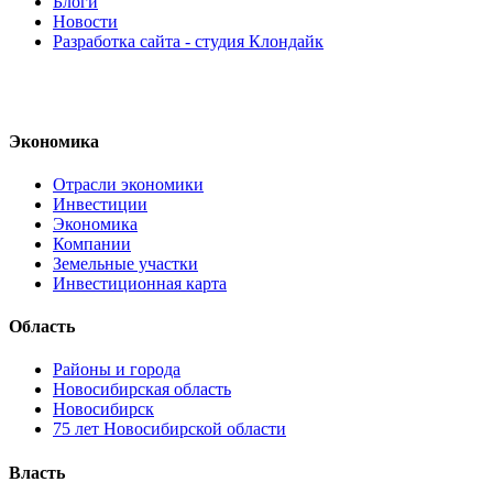
Блоги
Новости
Разработка сайта - студия Клондайк
Экономика
Отрасли экономики
Инвестиции
Экономика
Компании
Земельные участки
Инвестиционная карта
Область
Районы и города
Новосибирская область
Новосибирск
75 лет Новосибирской области
Власть