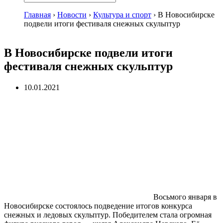
Главная
›
Новости
›
Культура и спорт
›
В Новосибирске
подвели итоги фестиваля снежных скульптур
В Новосибирске подвели итоги
фестиваля снежных скульптур
10.01.2021
Восьмого января в
Новосибирске состоялось подведение итогов конкурса
снежных и ледовых скульптур. Победителем стала огромная