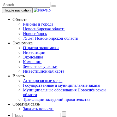
Toggle navigation
Область
Районы и города
Новосибирская область
Новосибирск
75 лет Новосибирской области
Экономика
Отрасли экономики
Инвестиции
Экономика
Компании
Земельные участки
Инвестиционная карта
Власть
Антикризисные меры
Государственные и муниципальные заказы
Муниципальные образования Новосибирской
области
Трансляции заседаний правительства
Обратная связь
Заказать новости