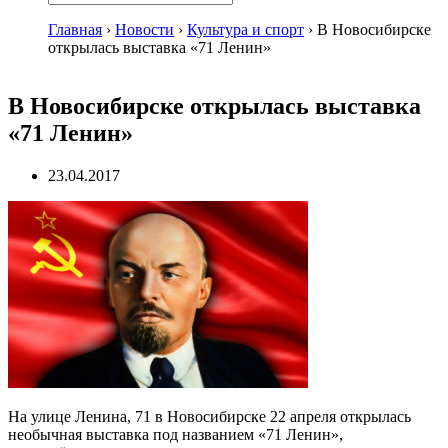
Главная
›
Новости
›
Культура и спорт
›
В Новосибирске
открылась выставка «71 Ленин»
В Новосибирске открылась выставка
«71 Ленин»
23.04.2017
На улице Ленина, 71 в Новосибирске 22 апреля открылась
необычная выставка под названием «71 Ленин»,