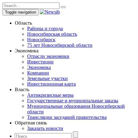
Toggle navigation
Область
Районы и города
Новосибирская область
Новосибирск
75 лет Новосибирской области
Экономика
Отрасли экономики
Инвестиции
Экономика
Компании
Земельные участки
Инвестиционная карта
Власть
Антикризисные меры
Государственные и муниципальные заказы
Муниципальные образования Новосибирской
области
Трансляции заседаний правительства
Обратная связь
Заказать новости