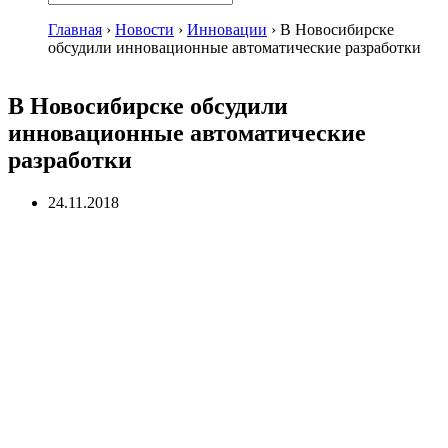
Главная
›
Новости
›
Инновации
›
В Новосибирске
обсудили инновационные автоматические разработки
В Новосибирске обсудили
инновационные автоматические
разработки
24.11.2018