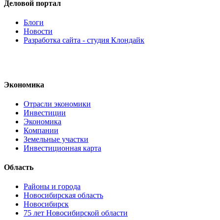
Деловой портал
Блоги
Новости
Разработка сайта - студия Клондайк
Экономика
Отрасли экономики
Инвестиции
Экономика
Компании
Земельные участки
Инвестиционная карта
Область
Районы и города
Новосибирская область
Новосибирск
75 лет Новосибирской области