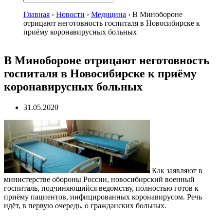
Главная
›
Новости
›
Медицина
›
В Минобороне
отрицают неготовность госпиталя в Новосибирске к
приёму коронавирусных больных
В Минобороне отрицают неготовность
госпиталя в Новосибирске к приёму
коронавирусных больных
31.05.2020
Как заявляют в
министерстве обороны России, новосибирский военный
госпиталь, подчиняющийся ведомству, полностью готов к
приёму пациентов, инфицированных коронавирусом. Речь
идёт, в первую очередь, о гражданских больных.