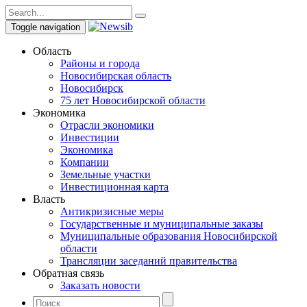
Toggle navigation
Область
Районы и города
Новосибирская область
Новосибирск
75 лет Новосибирской области
Экономика
Отрасли экономики
Инвестиции
Экономика
Компании
Земельные участки
Инвестиционная карта
Власть
Антикризисные меры
Государственные и муниципальные заказы
Муниципальные образования Новосибирской
области
Трансляции заседаний правительства
Обратная связь
Заказать новости