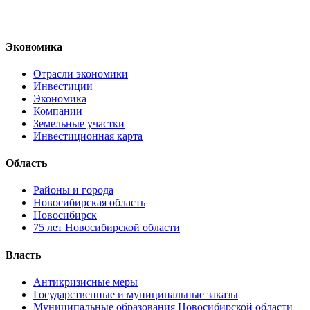
Экономика
Отрасли экономики
Инвестиции
Экономика
Компании
Земельные участки
Инвестиционная карта
Область
Районы и города
Новосибирская область
Новосибирск
75 лет Новосибирской области
Власть
Антикризисные меры
Государственные и муниципальные заказы
Муниципальные образования Новосибирской области