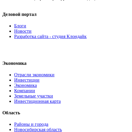
Деловой портал
Блоги
Новости
Разработка сайта - студия Клондайк
Экономика
Отрасли экономики
Инвестиции
Экономика
Компании
Земельные участки
Инвестиционная карта
Область
Районы и города
Новосибирская область