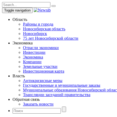
Toggle navigation
Область
Районы и города
Новосибирская область
Новосибирск
75 лет Новосибирской области
Экономика
Отрасли экономики
Инвестиции
Экономика
Компании
Земельные участки
Инвестиционная карта
Власть
Антикризисные меры
Государственные и муниципальные заказы
Муниципальные образования Новосибирской облас
Трансляции заседаний правительства
Обратная связь
Заказать новости