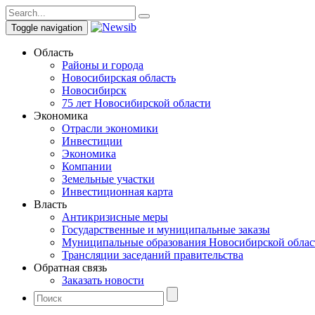
Toggle navigation
Область
Районы и города
Новосибирская область
Новосибирск
75 лет Новосибирской области
Экономика
Отрасли экономики
Инвестиции
Экономика
Компании
Земельные участки
Инвестиционная карта
Власть
Антикризисные меры
Государственные и муниципальные заказы
Муниципальные образования Новосибирской облас
Трансляции заседаний правительства
Обратная связь
Заказать новости