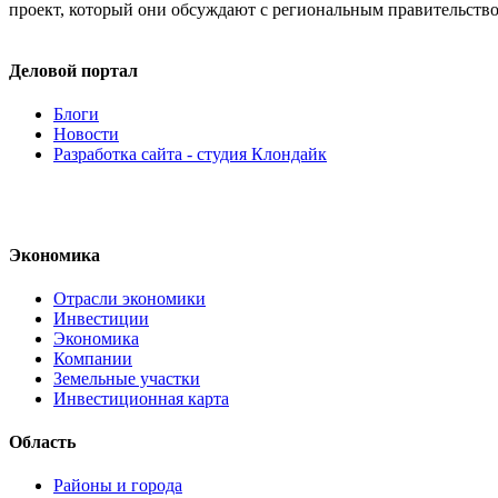
проект, который они обсуждают с региональным правительство
Деловой портал
Блоги
Новости
Разработка сайта - студия Клондайк
Экономика
Отрасли экономики
Инвестиции
Экономика
Компании
Земельные участки
Инвестиционная карта
Область
Районы и города