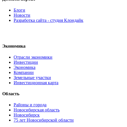
Блоги
Новости
Разработка сайта - студия Клондайк
Экономика
Отрасли экономики
Инвестиции
Экономика
Компании
Земельные участки
Инвестиционная карта
Область
Районы и города
Новосибирская область
Новосибирск
75 лет Новосибирской области