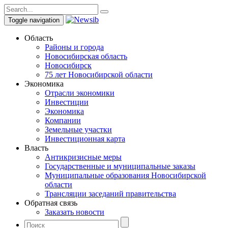
Toggle navigation
Область
Районы и города
Новосибирская область
Новосибирск
75 лет Новосибирской области
Экономика
Отрасли экономики
Инвестиции
Экономика
Компании
Земельные участки
Инвестиционная карта
Власть
Антикризисные меры
Государственные и муниципальные заказы
Муниципальные образования Новосибирской
области
Трансляции заседаний правительства
Обратная связь
Заказать новости