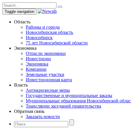
Toggle navigation
Область
Районы и города
Новосибирская область
Новосибирск
75 лет Новосибирской области
Экономика
Отрасли экономики
Инвестиции
Экономика
Компании
Земельные участки
Инвестиционная карта
Власть
Антикризисные меры
Государственные и муниципальные заказы
Муниципальные образования Новосибирской облас
Трансляции заседаний правительства
Обратная связь
Заказать новости