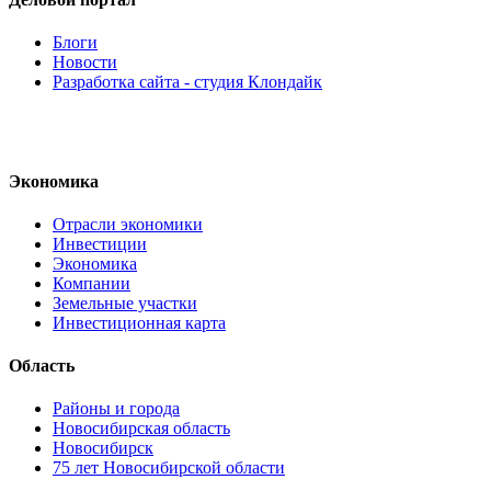
Блоги
Новости
Разработка сайта - студия Клондайк
Экономика
Отрасли экономики
Инвестиции
Экономика
Компании
Земельные участки
Инвестиционная карта
Область
Районы и города
Новосибирская область
Новосибирск
75 лет Новосибирской области