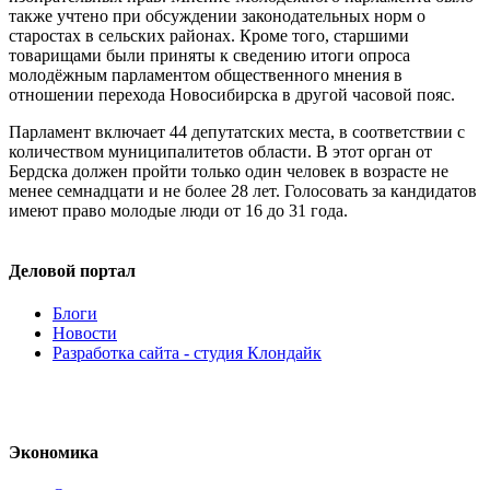
также учтено при обсуждении законодательных норм о
старостах в сельских районах. Кроме того, старшими
товарищами были приняты к сведению итоги опроса
молодёжным парламентом общественного мнения в
отношении перехода Новосибирска в другой часовой пояс.
Парламент включает 44 депутатских места, в соответствии с
количеством муниципалитетов области. В этот орган от
Бердска должен пройти только один человек в возрасте не
менее семнадцати и не более 28 лет. Голосовать за кандидатов
имеют право молодые люди от 16 до 31 года.
Деловой портал
Блоги
Новости
Разработка сайта - студия Клондайк
Экономика