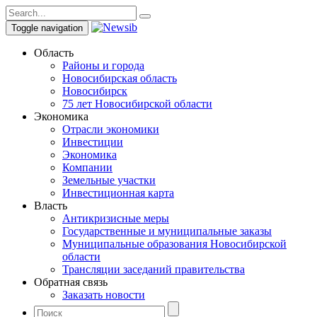
Toggle navigation
Область
Районы и города
Новосибирская область
Новосибирск
75 лет Новосибирской области
Экономика
Отрасли экономики
Инвестиции
Экономика
Компании
Земельные участки
Инвестиционная карта
Власть
Антикризисные меры
Государственные и муниципальные заказы
Муниципальные образования Новосибирской
области
Трансляции заседаний правительства
Обратная связь
Заказать новости