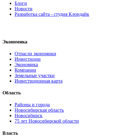
Блоги
Новости
Разработка сайта - студия Клондайк
Экономика
Отрасли экономики
Инвестиции
Экономика
Компании
Земельные участки
Инвестиционная карта
Область
Районы и города
Новосибирская область
Новосибирск
75 лет Новосибирской области
Власть