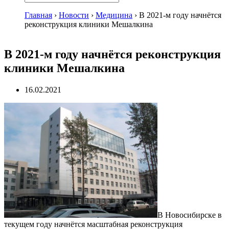
Главная
›
Новости
›
Медицина
›
В 2021-м году начнётся
реконструкция клиники Мешалкина
В 2021-м году начнётся реконструкция
клиники Мешалкина
16.02.2021
В Новосибирске в
текущем году начнётся масштабная реконструкция