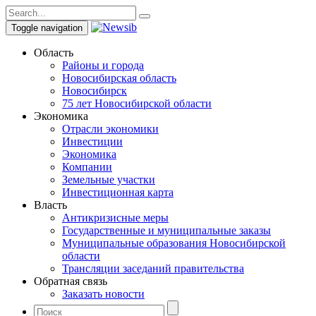
Toggle navigation
Область
Районы и города
Новосибирская область
Новосибирск
75 лет Новосибирской области
Экономика
Отрасли экономики
Инвестиции
Экономика
Компании
Земельные участки
Инвестиционная карта
Власть
Антикризисные меры
Государственные и муниципальные заказы
Муниципальные образования Новосибирской
области
Трансляции заседаний правительства
Обратная связь
Заказать новости