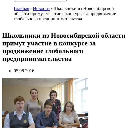
Главная
›
Новости
›
Школьники из Новосибирской
области примут участие в конкурсе за продвижение
глобального предпринимательства
Школьники из Новосибирской области
примут участие в конкурсе за
продвижение глобального
предпринимательства
05.08.2016