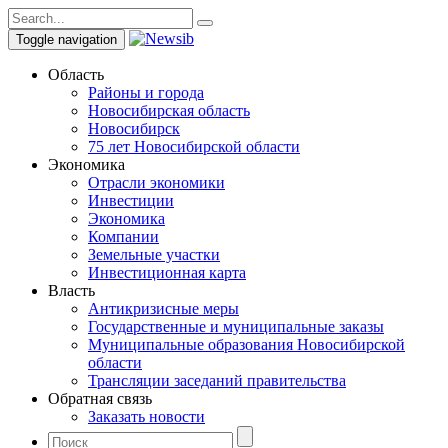
Toggle navigation
Область
Районы и города
Новосибирская область
Новосибирск
75 лет Новосибирской области
Экономика
Отрасли экономики
Инвестиции
Экономика
Компании
Земельные участки
Инвестиционная карта
Власть
Антикризисные меры
Государственные и муниципальные заказы
Муниципальные образования Новосибирской
области
Трансляции заседаний правительства
Обратная связь
Заказать новости