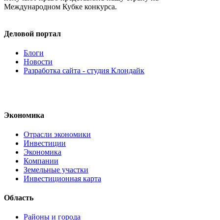
Международном Кубке конкурса.
Деловой портал
Блоги
Новости
Разработка сайта - студия Клондайк
Экономика
Отрасли экономики
Инвестиции
Экономика
Компании
Земельные участки
Инвестиционная карта
Область
Районы и города