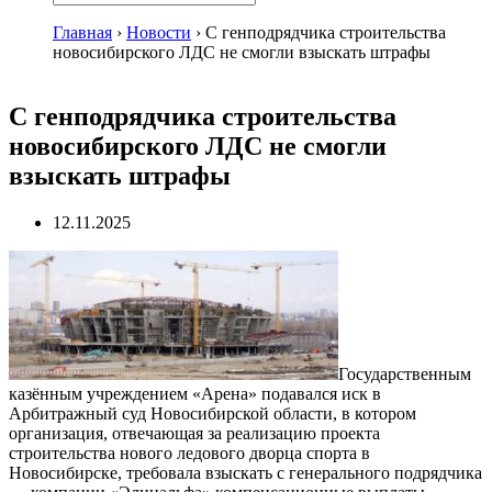
Главная
›
Новости
›
С генподрядчика строительства
новосибирского ЛДС не смогли взыскать штрафы
С генподрядчика строительства
новосибирского ЛДС не смогли
взыскать штрафы
12.11.2025
Государственным
казённым учреждением «Арена» подавался иск в
Арбитражный суд Новосибирской области, в котором
организация, отвечающая за реализацию проекта
строительства нового ледового дворца спорта в
Новосибирске, требовала взыскать с генерального подрядчика