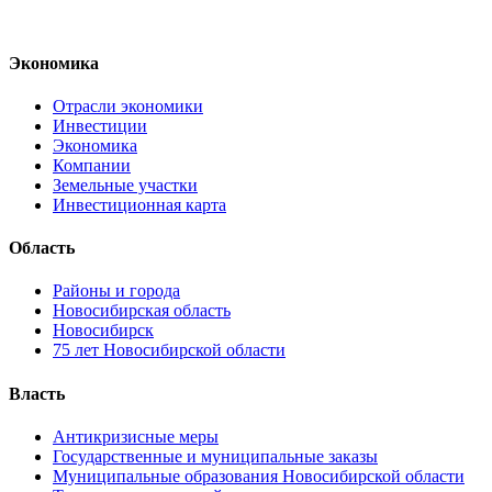
Экономика
Отрасли экономики
Инвестиции
Экономика
Компании
Земельные участки
Инвестиционная карта
Область
Районы и города
Новосибирская область
Новосибирск
75 лет Новосибирской области
Власть
Антикризисные меры
Государственные и муниципальные заказы
Муниципальные образования Новосибирской области