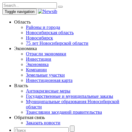
Toggle navigation
Область
Районы и города
Новосибирская область
Новосибирск
75 лет Новосибирской области
Экономика
Отрасли экономики
Инвестиции
Экономика
Компании
Земельные участки
Инвестиционная карта
Власть
Антикризисные меры
Государственные и муниципальные заказы
Муниципальные образования Новосибирской
области
Трансляции заседаний правительства
Обратная связь
Заказать новости