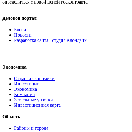
определиться с новой ценой госконтракта.
Деловой портал
Блоги
Новости
Разработка сайта - студия Клондайк
Экономика
Отрасли экономики
Инвестиции
Экономика
Компании
Земельные участки
Инвестиционная карта
Область
Районы и города