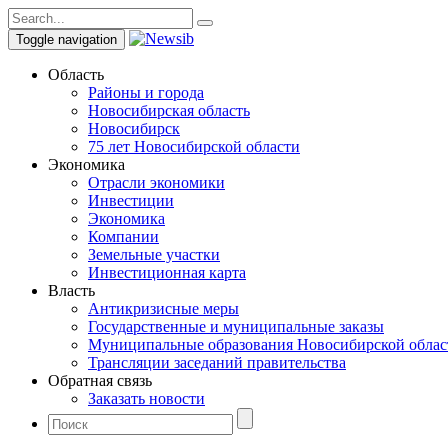
Toggle navigation
Область
Районы и города
Новосибирская область
Новосибирск
75 лет Новосибирской области
Экономика
Отрасли экономики
Инвестиции
Экономика
Компании
Земельные участки
Инвестиционная карта
Власть
Антикризисные меры
Государственные и муниципальные заказы
Муниципальные образования Новосибирской облас
Трансляции заседаний правительства
Обратная связь
Заказать новости