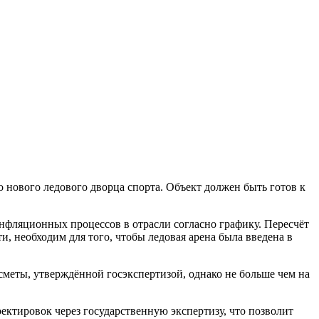
 нового ледового дворца спорта. Объект должен быть готов к
нфляционных процессов в отрасли согласно графику. Пересчёт
, необходим для того, чтобы ледовая арена была введена в
сметы, утверждённой госэкспертизой, однако не больше чем на
ектировок через государственную экспертизу, что позволит