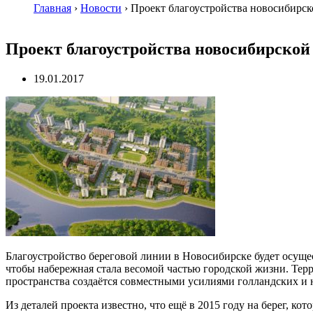
Главная
›
Новости
›
Проект благоустройства новосибирс
Проект благоустройства новосибирской
19.01.2017
Благоустройство береговой линии в Новосибирске будет осуще
чтобы набережная стала весомой частью городской жизни. Тер
пространства создаётся совместными усилиями голландских и 
Из деталей проекта известно, что ещё в 2015 году на берег, к