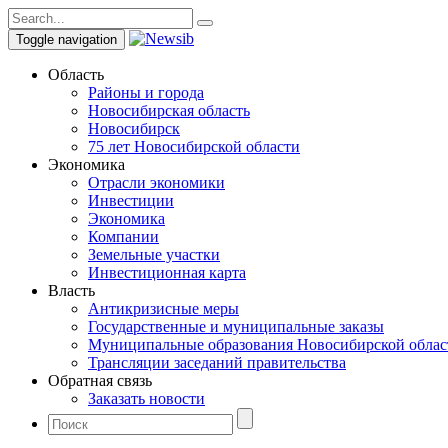
Toggle navigation
Область
Районы и города
Новосибирская область
Новосибирск
75 лет Новосибирской области
Экономика
Отрасли экономики
Инвестиции
Экономика
Компании
Земельные участки
Инвестиционная карта
Власть
Антикризисные меры
Государственные и муниципальные заказы
Муниципальные образования Новосибирской облас
Трансляции заседаний правительства
Обратная связь
Заказать новости