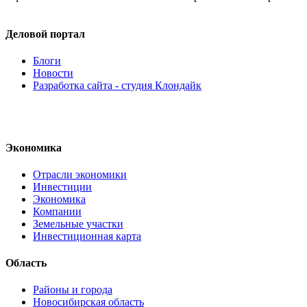
Деловой портал
Блоги
Новости
Разработка сайта - студия Клондайк
Экономика
Отрасли экономики
Инвестиции
Экономика
Компании
Земельные участки
Инвестиционная карта
Область
Районы и города
Новосибирская область