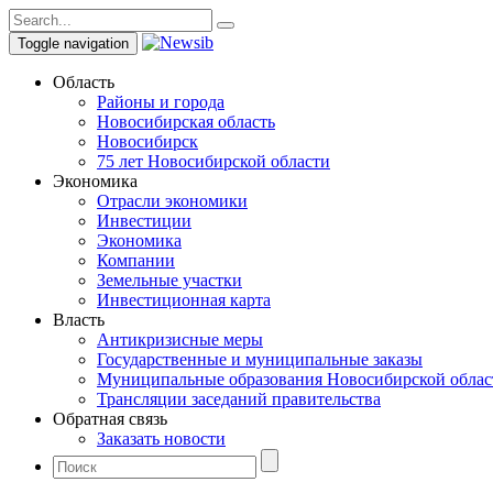
Toggle navigation
Область
Районы и города
Новосибирская область
Новосибирск
75 лет Новосибирской области
Экономика
Отрасли экономики
Инвестиции
Экономика
Компании
Земельные участки
Инвестиционная карта
Власть
Антикризисные меры
Государственные и муниципальные заказы
Муниципальные образования Новосибирской облас
Трансляции заседаний правительства
Обратная связь
Заказать новости