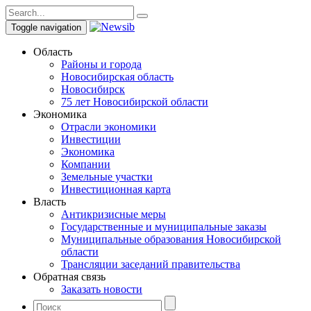
Toggle navigation
Область
Районы и города
Новосибирская область
Новосибирск
75 лет Новосибирской области
Экономика
Отрасли экономики
Инвестиции
Экономика
Компании
Земельные участки
Инвестиционная карта
Власть
Антикризисные меры
Государственные и муниципальные заказы
Муниципальные образования Новосибирской
области
Трансляции заседаний правительства
Обратная связь
Заказать новости