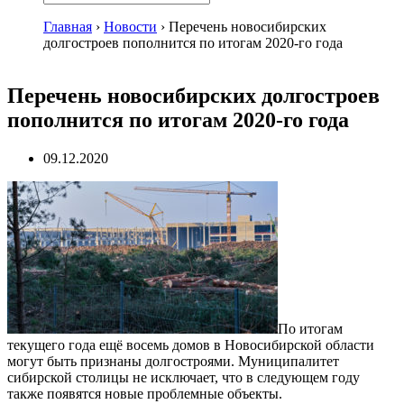
Главная
›
Новости
›
Перечень новосибирских
долгостроев пополнится по итогам 2020-го года
Перечень новосибирских долгостроев
пополнится по итогам 2020-го года
09.12.2020
По итогам
текущего года ещё восемь домов в Новосибирской области
могут быть признаны долгостроями. Муниципалитет
сибирской столицы не исключает, что в следующем году
также появятся новые проблемные объекты.