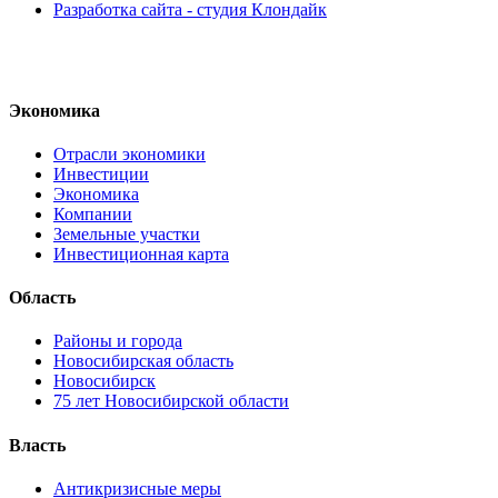
Разработка сайта - студия Клондайк
Экономика
Отрасли экономики
Инвестиции
Экономика
Компании
Земельные участки
Инвестиционная карта
Область
Районы и города
Новосибирская область
Новосибирск
75 лет Новосибирской области
Власть
Антикризисные меры