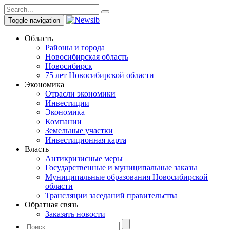
Toggle navigation
Область
Районы и города
Новосибирская область
Новосибирск
75 лет Новосибирской области
Экономика
Отрасли экономики
Инвестиции
Экономика
Компании
Земельные участки
Инвестиционная карта
Власть
Антикризисные меры
Государственные и муниципальные заказы
Муниципальные образования Новосибирской
области
Трансляции заседаний правительства
Обратная связь
Заказать новости