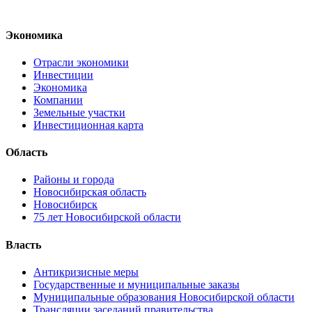
Экономика
Отрасли экономики
Инвестиции
Экономика
Компании
Земельные участки
Инвестиционная карта
Область
Районы и города
Новосибирская область
Новосибирск
75 лет Новосибирской области
Власть
Антикризисные меры
Государственные и муниципальные заказы
Муниципальные образования Новосибирской области
Трансляции заседаний правительства