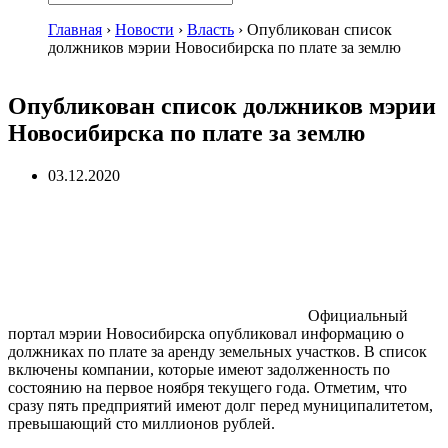
Главная
›
Новости
›
Власть
›
Опубликован список
должников мэрии Новосибирска по плате за землю
Опубликован список должников мэрии
Новосибирска по плате за землю
03.12.2020
Официальный
портал мэрии Новосибирска опубликовал информацию о
должниках по плате за аренду земельных участков. В список
включены компании, которые имеют задолженность по
состоянию на первое ноября текущего года. Отметим, что
сразу пять предприятий имеют долг перед муниципалитетом,
превышающий сто миллионов рублей.