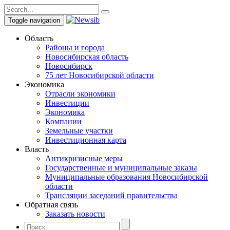
Toggle navigation
Область
Районы и города
Новосибирская область
Новосибирск
75 лет Новосибирской области
Экономика
Отрасли экономики
Инвестиции
Экономика
Компании
Земельные участки
Инвестиционная карта
Власть
Антикризисные меры
Государственные и муниципальные заказы
Муниципальные образования Новосибирской
области
Трансляции заседаний правительства
Обратная связь
Заказать новости