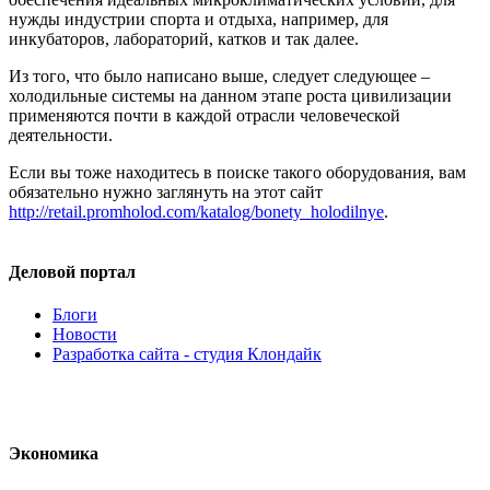
нужды индустрии спорта и отдыха, например, для
инкубаторов, лабораторий, катков и так далее.
Из того, что было написано выше, следует следующее –
холодильные системы на данном этапе роста цивилизации
применяются почти в каждой отрасли человеческой
деятельности.
Если вы тоже находитесь в поиске такого оборудования, вам
обязательно нужно заглянуть на этот сайт
http://retail.promholod.com/katalog/bonety_holodilnye
.
Деловой портал
Блоги
Новости
Разработка сайта - студия Клондайк
Экономика