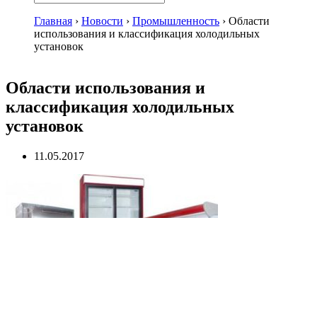
Главная
›
Новости
›
Промышленность
›
Области
использования и классификация холодильных
установок
Области использования и
классификация холодильных
установок
11.05.2017