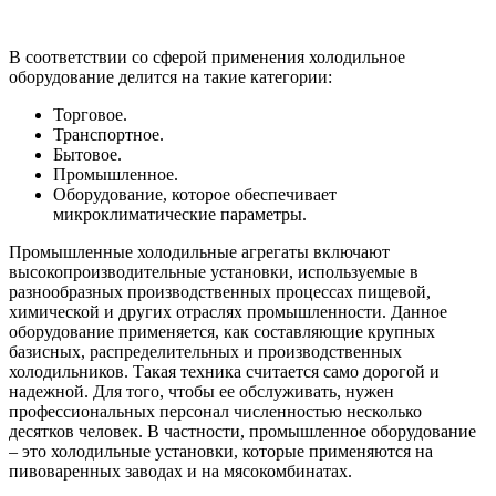
В соответствии со сферой применения холодильное
оборудование делится на такие категории:
Торговое.
Транспортное.
Бытовое.
Промышленное.
Оборудование, которое обеспечивает
микроклиматические параметры.
Промышленные холодильные агрегаты включают
высокопроизводительные установки, используемые в
разнообразных производственных процессах пищевой,
химической и других отраслях промышленности. Данное
оборудование применяется, как составляющие крупных
базисных, распределительных и производственных
холодильников. Такая техника считается само дорогой и
надежной. Для того, чтобы ее обслуживать, нужен
профессиональных персонал численностью несколько
десятков человек. В частности, промышленное оборудование
– это холодильные установки, которые применяются на
пивоваренных заводах и на мясокомбинатах.