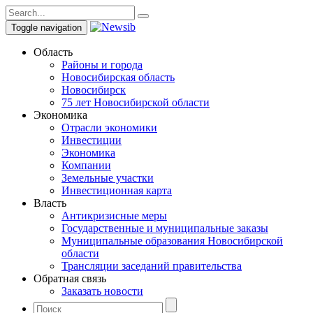
Toggle navigation
Область
Районы и города
Новосибирская область
Новосибирск
75 лет Новосибирской области
Экономика
Отрасли экономики
Инвестиции
Экономика
Компании
Земельные участки
Инвестиционная карта
Власть
Антикризисные меры
Государственные и муниципальные заказы
Муниципальные образования Новосибирской
области
Трансляции заседаний правительства
Обратная связь
Заказать новости