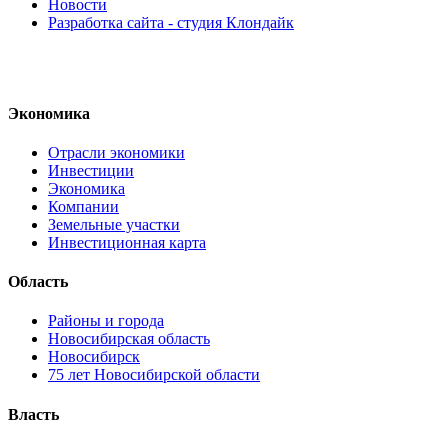
Новости
Разработка сайта - студия Клондайк
Экономика
Отрасли экономики
Инвестиции
Экономика
Компании
Земельные участки
Инвестиционная карта
Область
Районы и города
Новосибирская область
Новосибирск
75 лет Новосибирской области
Власть