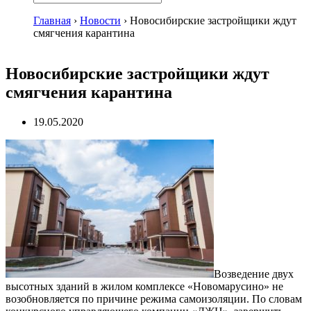
Главная
›
Новости
›
Новосибирские застройщики ждут
смягчения карантина
Новосибирские застройщики ждут
смягчения карантина
19.05.2020
Возведение двух
высотных зданий в жилом комплексе «Новомарусино» не
возобновляется по причине режима самоизоляции. По словам