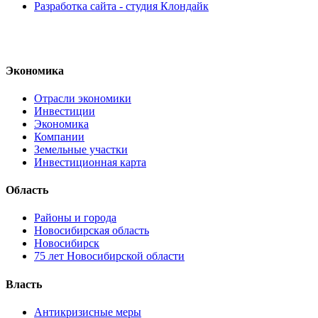
Разработка сайта - студия Клондайк
Экономика
Отрасли экономики
Инвестиции
Экономика
Компании
Земельные участки
Инвестиционная карта
Область
Районы и города
Новосибирская область
Новосибирск
75 лет Новосибирской области
Власть
Антикризисные меры