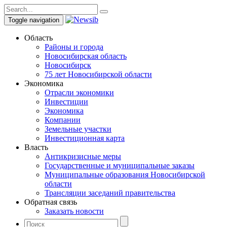
Toggle navigation
Область
Районы и города
Новосибирская область
Новосибирск
75 лет Новосибирской области
Экономика
Отрасли экономики
Инвестиции
Экономика
Компании
Земельные участки
Инвестиционная карта
Власть
Антикризисные меры
Государственные и муниципальные заказы
Муниципальные образования Новосибирской
области
Трансляции заседаний правительства
Обратная связь
Заказать новости