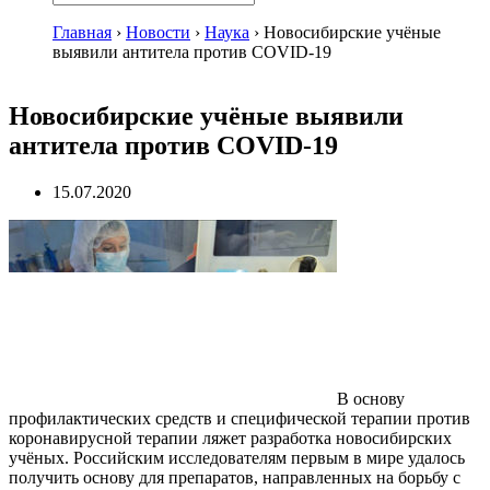
Главная
›
Новости
›
Наука
›
Новосибирские учёные
выявили антитела против COVID-19
Новосибирские учёные выявили
антитела против COVID-19
15.07.2020
В основу
профилактических средств и специфической терапии против
коронавирусной терапии ляжет разработка новосибирских
учёных. Российским исследователям первым в мире удалось
получить основу для препаратов, направленных на борьбу с