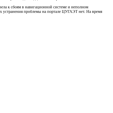
вела к сбоям в навигационной системе и неполном
ах устранения проблемы на портале ЦУГАЭТ нет. На время