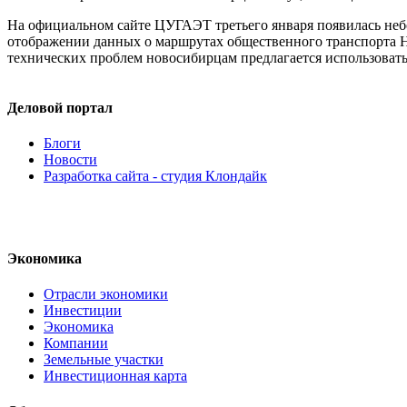
На официальном сайте ЦУГАЭТ третьего января появилась неб
отображении данных о маршрутах общественного транспорта Н
технических проблем новосибирцам предлагается использоват
Деловой портал
Блоги
Новости
Разработка сайта - студия Клондайк
Экономика
Отрасли экономики
Инвестиции
Экономика
Компании
Земельные участки
Инвестиционная карта