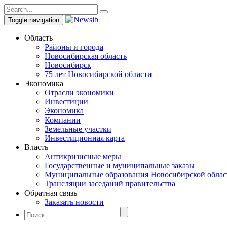
Toggle navigation
Область
Районы и города
Новосибирская область
Новосибирск
75 лет Новосибирской области
Экономика
Отрасли экономики
Инвестиции
Экономика
Компании
Земельные участки
Инвестиционная карта
Власть
Антикризисные меры
Государственные и муниципальные заказы
Муниципальные образования Новосибирской облас
Трансляции заседаний правительства
Обратная связь
Заказать новости