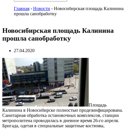
Главная
›
Новости
›
Новосибирская площадь Калинина
прошла санобработку
Новосибирская площадь Калинина
прошла санобработку
27.04.2020
Площадь
Калинина в Новосибирске полностью продезинфицирована.
Санитарная обработка остановочных комплексов, станции
метрополитена проводилась в дневное время 26-го апреля.
Бригада, одетая в специальные защитные костюмы,