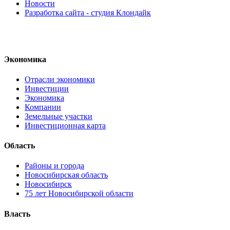
Новости
Разработка сайта - студия Клондайк
Экономика
Отрасли экономики
Инвестиции
Экономика
Компании
Земельные участки
Инвестиционная карта
Область
Районы и города
Новосибирская область
Новосибирск
75 лет Новосибирской области
Власть