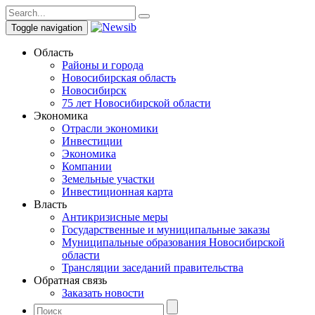
Toggle navigation
Область
Районы и города
Новосибирская область
Новосибирск
75 лет Новосибирской области
Экономика
Отрасли экономики
Инвестиции
Экономика
Компании
Земельные участки
Инвестиционная карта
Власть
Антикризисные меры
Государственные и муниципальные заказы
Муниципальные образования Новосибирской
области
Трансляции заседаний правительства
Обратная связь
Заказать новости