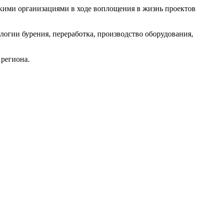
ими организациями в ходе воплощения в жизнь проектов
огии бурения, переработка, производство оборудования,
 региона.