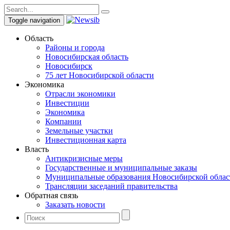
Toggle navigation
Область
Районы и города
Новосибирская область
Новосибирск
75 лет Новосибирской области
Экономика
Отрасли экономики
Инвестиции
Экономика
Компании
Земельные участки
Инвестиционная карта
Власть
Антикризисные меры
Государственные и муниципальные заказы
Муниципальные образования Новосибирской облас
Трансляции заседаний правительства
Обратная связь
Заказать новости