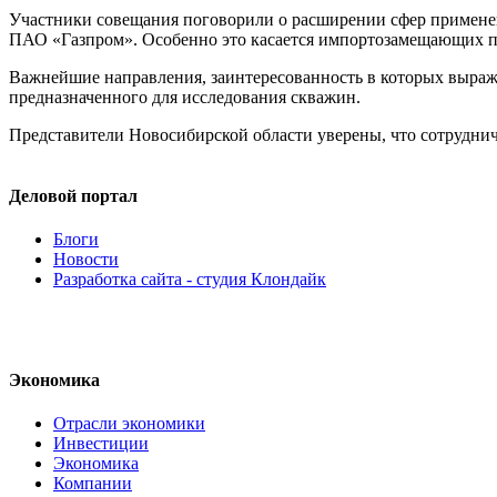
Участники совещания поговорили о расширении сфер примене
ПАО «Газпром». Особенно это касается импортозамещающих п
Важнейшие направления, заинтересованность в которых выража
предназначенного для исследования скважин.
Представители Новосибирской области уверены, что сотруднич
Деловой портал
Блоги
Новости
Разработка сайта - студия Клондайк
Экономика
Отрасли экономики
Инвестиции
Экономика
Компании