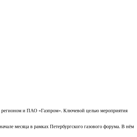
ду регионом и ПАО «Газпром». Ключевой целью мероприятия
начале месяца в рамках Петербургского газового форума. В нём