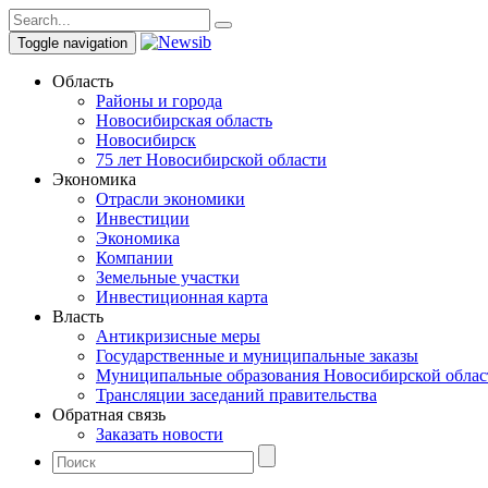
Toggle navigation
Область
Районы и города
Новосибирская область
Новосибирск
75 лет Новосибирской области
Экономика
Отрасли экономики
Инвестиции
Экономика
Компании
Земельные участки
Инвестиционная карта
Власть
Антикризисные меры
Государственные и муниципальные заказы
Муниципальные образования Новосибирской облас
Трансляции заседаний правительства
Обратная связь
Заказать новости