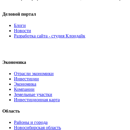
Деловой портал
Блоги
Новости
Разработка сайта - студия Клондайк
Экономика
Отрасли экономики
Инвестиции
Экономика
Компании
Земельные участки
Инвестиционная карта
Область
Районы и города
Новосибирская область