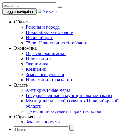
Toggle navigation
Область
Районы и города
Новосибирская область
Новосибирск
75 лет Новосибирской области
Экономика
Отрасли экономики
Инвестиции
Экономика
Компании
Земельные участки
Инвестиционная карта
Власть
Антикризисные меры
Государственные и муниципальные заказы
Муниципальные образования Новосибирской
области
Трансляции заседаний правительства
Обратная связь
Заказать новости