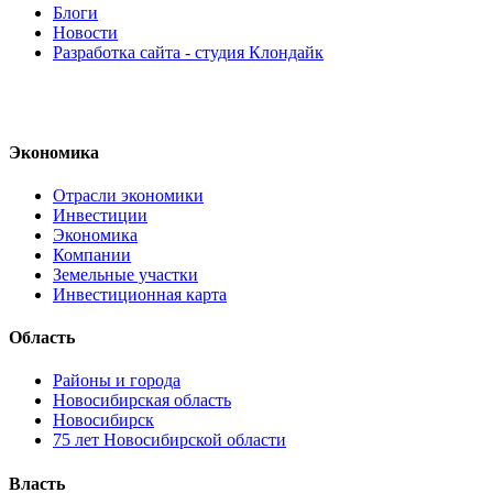
Блоги
Новости
Разработка сайта - студия Клондайк
Экономика
Отрасли экономики
Инвестиции
Экономика
Компании
Земельные участки
Инвестиционная карта
Область
Районы и города
Новосибирская область
Новосибирск
75 лет Новосибирской области
Власть