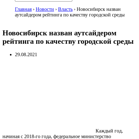
Главная
›
Новости
›
Власть
›
Новосибирск назван
аутсайдером рейтинга по качеству городской среды
Новосибирск назван аутсайдером
рейтинга по качеству городской среды
29.08.2021
Каждый год,
начиная с 2018-го года, федеральное министерство