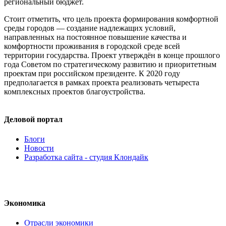
региональный бюджет.
Стоит отметить, что цель проекта формирования комфортной
среды городов — создание надлежащих условий,
направленных на постоянное повышение качества и
комфортности проживания в городской среде всей
территории государства. Проект утверждён в конце прошлого
года Советом по стратегическому развитию и приоритетным
проектам при российском президенте. К 2020 году
предполагается в рамках проекта реализовать четыреста
комплексных проектов благоустройства.
Деловой портал
Блоги
Новости
Разработка сайта - студия Клондайк
Экономика
Отрасли экономики