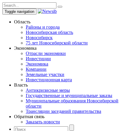
Toggle navigation
Область
Районы и города
Новосибирская область
Новосибирск
75 лет Новосибирской области
Экономика
Отрасли экономики
Инвестиции
Экономика
Компании
Земельные участки
Инвестиционная карта
Власть
Антикризисные меры
Государственные и муниципальные заказы
Муниципальные образования Новосибирской
области
Трансляции заседаний правительства
Обратная связь
Заказать новости