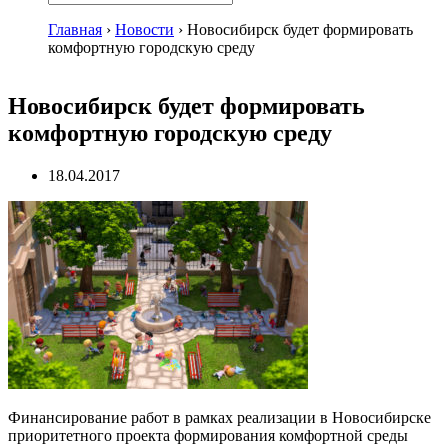
Главная
›
Новости
›
Новосибирск будет формировать
комфортную городскую среду
Новосибирск будет формировать
комфортную городскую среду
18.04.2017
Финансирование работ в рамках реализации в Новосибирске
приоритетного проекта формирования комфортной среды