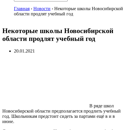
Главная
›
Новости
›
Некоторые школы Новосибирской
области продлят учебный год
Некоторые школы Новосибирской
области продлят учебный год
20.01.2021
В ряде школ
Новосибирской области предполагается продлить учебный
год. Школьникам предстоит сидеть за партами ещё в и в
июне.