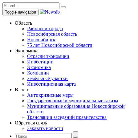
Toggle navigation
Область
Районы и города
Новосибирская область
Новосибирск
75 лет Новосибирской области
Экономика
Отрасли экономики
Инвестиции
Экономика
Компании
Земельные участки
Инвестиционная карта
Власть
Антикризисные меры
Государственные и муниципальные заказы
Муниципальные образования Новосибирской
области
Трансляции заседаний правительства
Обратная связь
Заказать новости