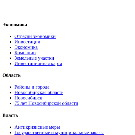
Экономика
Отрасли экономики
Инвестиции
Экономика
Компании
Земельные участки
Инвестиционная карта
Область
Районы и города
Новосибирская область
Новосибирск
75 лет Новосибирской области
Власть
Антикризисные меры
Государственные и муниципальные заказы