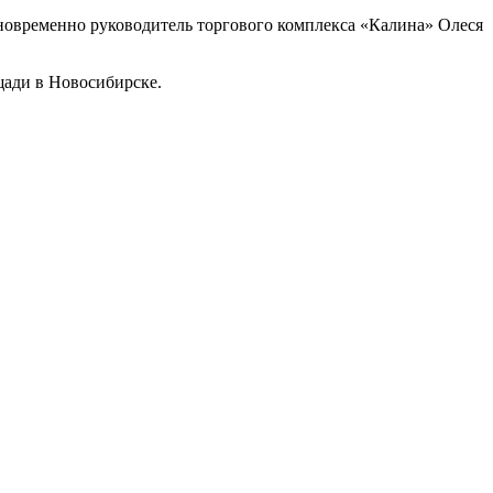
овременно руководитель торгового комплекса «Калина» Олеся
щади в Новосибирске.