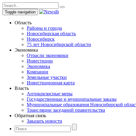
Toggle navigation
Область
Районы и города
Новосибирская область
Новосибирск
75 лет Новосибирской области
Экономика
Отрасли экономики
Инвестиции
Экономика
Компании
Земельные участки
Инвестиционная карта
Власть
Антикризисные меры
Государственные и муниципальные заказы
Муниципальные образования Новосибирской облас
Трансляции заседаний правительства
Обратная связь
Заказать новости