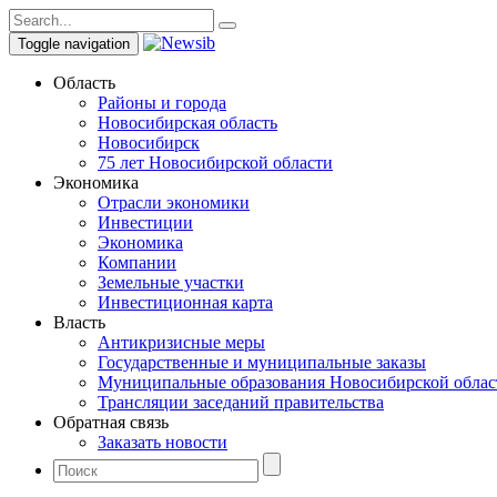
Toggle navigation
Область
Районы и города
Новосибирская область
Новосибирск
75 лет Новосибирской области
Экономика
Отрасли экономики
Инвестиции
Экономика
Компании
Земельные участки
Инвестиционная карта
Власть
Антикризисные меры
Государственные и муниципальные заказы
Муниципальные образования Новосибирской облас
Трансляции заседаний правительства
Обратная связь
Заказать новости