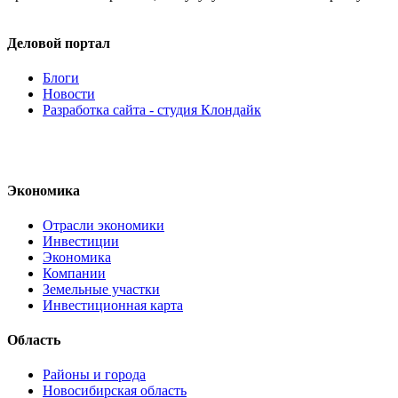
Деловой портал
Блоги
Новости
Разработка сайта - студия Клондайк
Экономика
Отрасли экономики
Инвестиции
Экономика
Компании
Земельные участки
Инвестиционная карта
Область
Районы и города
Новосибирская область