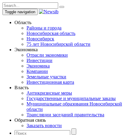
Toggle navigation
Область
Районы и города
Новосибирская область
Новосибирск
75 лет Новосибирской области
Экономика
Отрасли экономики
Инвестиции
Экономика
Компании
Земельные участки
Инвестиционная карта
Власть
Антикризисные меры
Государственные и муниципальные заказы
Муниципальные образования Новосибирской
области
Трансляции заседаний правительства
Обратная связь
Заказать новости