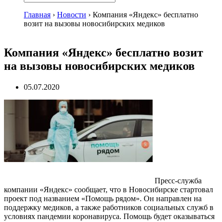
Главная
›
Новости
›
Компания «Яндекс» бесплатно
возит на вызовы новосибирских медиков
Компания «Яндекс» бесплатно возит
на вызовы новосибирских медиков
05.07.2020
Пресс-служба
компании «Яндекс» сообщает, что в Новосибирске стартовал
проект под названием «Помощь рядом». Он направлен на
поддержку медиков, а также работников социальных служб в
условиях пандемии коронавируса. Помощь будет оказываться