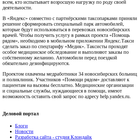
всем, кто испытывает возросшую нагрузку по роду своей
деятельности.
В «Яндекс» совместно с партнёрскими таксопарками приняли
решение сформировать специальный парк автомобилей,
которые будут использоваться в перевозках новосибирских
врачей. Чтобы получить услугу в рамках проекта «Помощь
рядом», необходимо в мобильном приложении Яндекс.Такси
сделать заказ по спецтарифу «Медик». Таксисты проходят
особое медицинское обследование и выполняют заказы по
собственному желанию. Автомобили перед поездкой
обязательно дезинфицируются.
Проектом охвачены медработники 34 новосибирских больниц
и поликлиник. Участников «Помощи рядом» доставляют к
пациентам на вызовы бесплатно. Медицинские организации
и социальные службы, нуждающиеся в помощи, имеют
возможность оставить свой запрос по адресу help.yandex.ru.
Деловой портал
Блоги
Новости
Разработка сайта - студия Клондайк