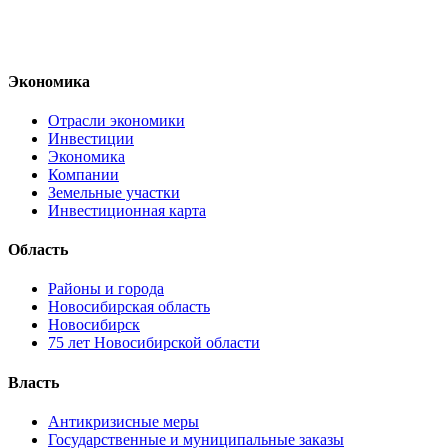
Экономика
Отрасли экономики
Инвестиции
Экономика
Компании
Земельные участки
Инвестиционная карта
Область
Районы и города
Новосибирская область
Новосибирск
75 лет Новосибирской области
Власть
Антикризисные меры
Государственные и муниципальные заказы