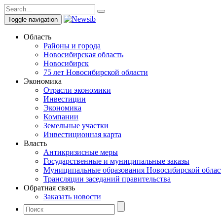
Toggle navigation
Область
Районы и города
Новосибирская область
Новосибирск
75 лет Новосибирской области
Экономика
Отрасли экономики
Инвестиции
Экономика
Компании
Земельные участки
Инвестиционная карта
Власть
Антикризисные меры
Государственные и муниципальные заказы
Муниципальные образования Новосибирской облас
Трансляции заседаний правительства
Обратная связь
Заказать новости