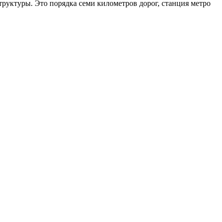
уктуры. Это порядка семи километров дорог, станция метро