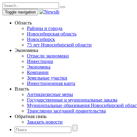
Toggle navigation
Область
Районы и города
Новосибирская область
Новосибирск
75 лет Новосибирской области
Экономика
Отрасли экономики
Инвестиции
Экономика
Компании
Земельные участки
Инвестиционная карта
Власть
Антикризисные меры
Государственные и муниципальные заказы
Муниципальные образования Новосибирской облас
Трансляции заседаний правительства
Обратная связь
Заказать новости