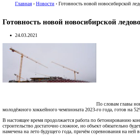
Главная
›
Новости
›
Готовность новой новосибирской лед
Готовность новой новосибирской ледов
24.03.2021
По словам главы но
молодёжного хоккейного чемпионата 2023-го года, готов на 52
В настоящее время продолжается работа по бетонированию конс
строительство достаточно сложное, но объект обязательно буде
намечена на лето будущего года, причём соревнования на ней в