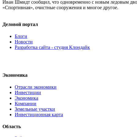
Иван Шмидт сообщил, что одновременно с новым ледовым двор
«Спортивная», очистные сооружения и многое другое.
Деловой портал
Блоги
Новости
Разработка сайта - студия Клондайк
Экономика
Отрасли экономики
Инвестиции
Экономика
Компании
Земельные участки
Инвестиционная карта
Область