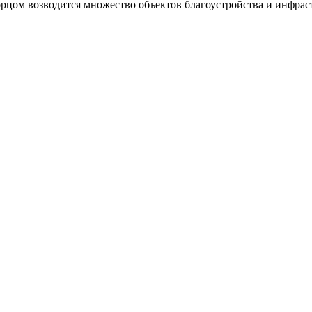
цом возводится множество объектов благоустройства и инфрастр