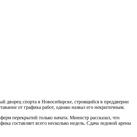
ый дворец спорта в Новосибирске, строящийся в преддверии
тавание от графика работ, однако назвал его некритичным.
ферм перекрытий только начата. Министр рассказал, что
фика составляет всего несколько недель. Сдача ледовой арены