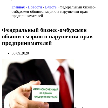
Главная
›
Новости
›
Власть
›
Федеральный бизнес-
омбудсмен обвинил мэрию в нарушении прав
предпринимателей
Федеральный бизнес-омбудсмен
обвинил мэрию в нарушении прав
предпринимателей
30.09.2020