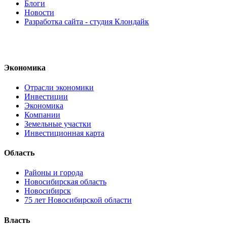
Блоги
Новости
Разработка сайта - студия Клондайк
Экономика
Отрасли экономики
Инвестиции
Экономика
Компании
Земельные участки
Инвестиционная карта
Область
Районы и города
Новосибирская область
Новосибирск
75 лет Новосибирской области
Власть