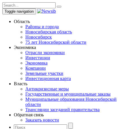
Toggle navigation
Область
Районы и города
Новосибирская область
Новосибирск
75 лет Новосибирской области
Экономика
Отрасли экономики
Инвестиции
Экономика
Компании
Земельные участки
Инвестиционная карта
Власть
Антикризисные меры
Государственные и муниципальные заказы
Муниципальные образования Новосибирской
области
Трансляции заседаний правительства
Обратная связь
Заказать новости