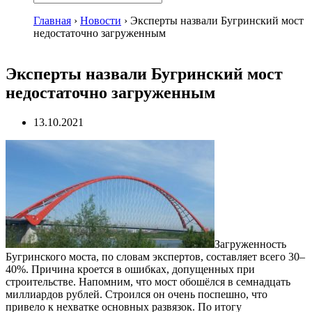
Главная
›
Новости
›
Эксперты назвали Бугринский мост
недостаточно загруженным
Эксперты назвали Бугринский мост
недостаточно загруженным
13.10.2021
Загруженность
Бугринского моста, по словам экспертов, составляет всего 30–
40%. Причина кроется в ошибках, допущенных при
строительстве. Напомним, что мост обошёлся в семнадцать
миллиардов рублей. Строился он очень поспешно, что
привело к нехватке основных развязок. По итогу