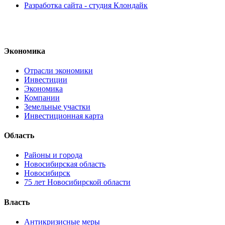
Разработка сайта - студия Клондайк
Экономика
Отрасли экономики
Инвестиции
Экономика
Компании
Земельные участки
Инвестиционная карта
Область
Районы и города
Новосибирская область
Новосибирск
75 лет Новосибирской области
Власть
Антикризисные меры