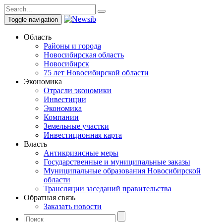
Toggle navigation
Область
Районы и города
Новосибирская область
Новосибирск
75 лет Новосибирской области
Экономика
Отрасли экономики
Инвестиции
Экономика
Компании
Земельные участки
Инвестиционная карта
Власть
Антикризисные меры
Государственные и муниципальные заказы
Муниципальные образования Новосибирской
области
Трансляции заседаний правительства
Обратная связь
Заказать новости