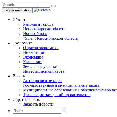
Toggle navigation
Область
Районы и города
Новосибирская область
Новосибирск
75 лет Новосибирской области
Экономика
Отрасли экономики
Инвестиции
Экономика
Компании
Земельные участки
Инвестиционная карта
Власть
Антикризисные меры
Государственные и муниципальные заказы
Муниципальные образования Новосибирской облас
Трансляции заседаний правительства
Обратная связь
Заказать новости