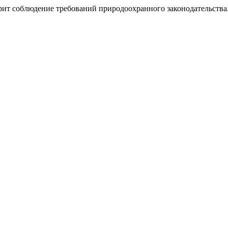
рит соблюдение требований природоохранного законодательства