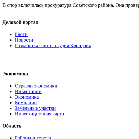
В спор включилась прокуратура Советского района. Она прове
Деловой портал
Блоги
Новости
Разработка сайта - студия Клондайк
Экономика
Отрасли экономики
Инвестиции
Экономика
Компании
Земельные участки
Инвестиционная карта
Область
Районы и города