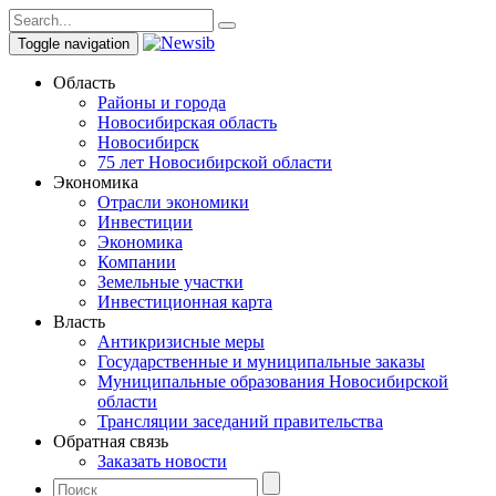
Toggle navigation
Область
Районы и города
Новосибирская область
Новосибирск
75 лет Новосибирской области
Экономика
Отрасли экономики
Инвестиции
Экономика
Компании
Земельные участки
Инвестиционная карта
Власть
Антикризисные меры
Государственные и муниципальные заказы
Муниципальные образования Новосибирской
области
Трансляции заседаний правительства
Обратная связь
Заказать новости