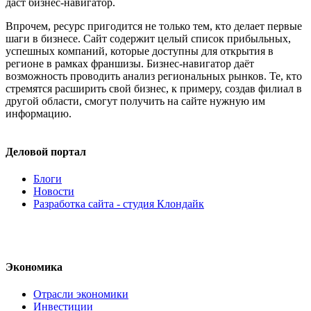
даст бизнес-навигатор.
Впрочем, ресурс пригодится не только тем, кто делает первые
шаги в бизнесе. Сайт содержит целый список прибыльных,
успешных компаний, которые доступны для открытия в
регионе в рамках франшизы. Бизнес-навигатор даёт
возможность проводить анализ региональных рынков. Те, кто
стремятся расширить свой бизнес, к примеру, создав филиал в
другой области, смогут получить на сайте нужную им
информацию.
Деловой портал
Блоги
Новости
Разработка сайта - студия Клондайк
Экономика
Отрасли экономики
Инвестиции