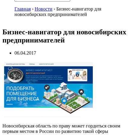
Главная
›
Новости
›
Бизнес-навигатор для
новосибирских предпринимателей
Бизнес-навигатор для новосибирских
предпринимателей
06.04.2017
Новосибирская область по праву может гордиться своим
первым местом в России по развитию такой сферы