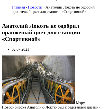
Главная
›
Новости
›
Анатолий Локоть не одобрил
оранжевый цвет для станции «Спортивной»
Анатолий Локоть не одобрил
оранжевый цвет для станции
«Спортивной»
02.07.2021
Мэру
Новосибирска Анатолию Локтю был представлен дизайн-