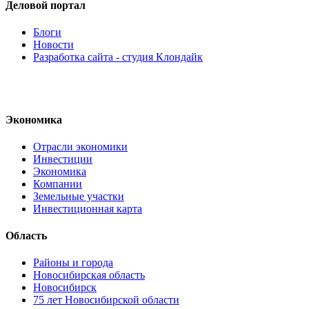
Деловой портал
Блоги
Новости
Разработка сайта - студия Клондайк
Экономика
Отрасли экономики
Инвестиции
Экономика
Компании
Земельные участки
Инвестиционная карта
Область
Районы и города
Новосибирская область
Новосибирск
75 лет Новосибирской области