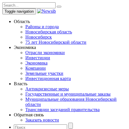
Toggle navigation
Область
Районы и города
Новосибирская область
Новосибирск
75 лет Новосибирской области
Экономика
Отрасли экономики
Инвестиции
Экономика
Компании
Земельные участки
Инвестиционная карта
Власть
Антикризисные меры
Государственные и муниципальные заказы
Муниципальные образования Новосибирской
области
Трансляции заседаний правительства
Обратная связь
Заказать новости