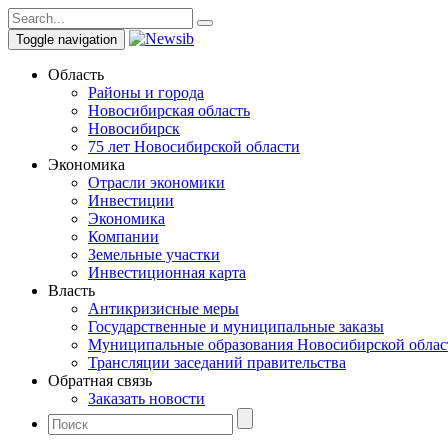
Toggle navigation
Область
Районы и города
Новосибирская область
Новосибирск
75 лет Новосибирской области
Экономика
Отрасли экономики
Инвестиции
Экономика
Компании
Земельные участки
Инвестиционная карта
Власть
Антикризисные меры
Государственные и муниципальные заказы
Муниципальные образования Новосибирской облас
Трансляции заседаний правительства
Обратная связь
Заказать новости