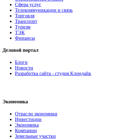
Сфера услуг
Телекоммуникации и связь
Торговля
Транспорт
Туризм
ТЭК
Финансы
Деловой портал
Блоги
Новости
Разработка сайта - студия Клондайк
Экономика
Отрасли экономики
Инвестиции
Экономика
Компании
Земельные участки