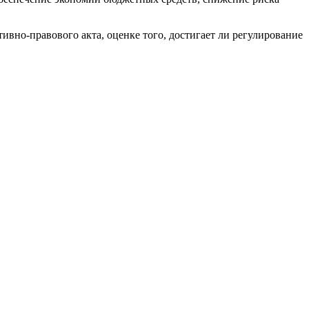
вно-правового акта, оценке того, достигает ли регулирование