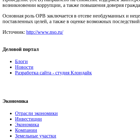
возникновении коррупции, а также повышения доверия гражда
Основная роль ОРВ заключается в отсеве необдуманных и нецел
поставленных целей, а также в оценке возможных последствий
Источник:
http://www.nso.ru/
Деловой портал
Блоги
Новости
Разработка сайта - студия Клондайк
Экономика
Отрасли экономики
Инвестиции
Экономика
Компании
Земельные участки