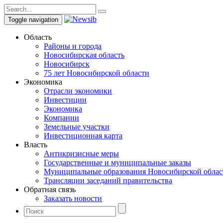
Toggle navigation
Область
Районы и города
Новосибирская область
Новосибирск
75 лет Новосибирской области
Экономика
Отрасли экономики
Инвестиции
Экономика
Компании
Земельные участки
Инвестиционная карта
Власть
Антикризисные меры
Государственные и муниципальные заказы
Муниципальные образования Новосибирской облас
Трансляции заседаний правительства
Обратная связь
Заказать новости